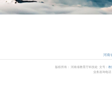
河南省
版权所有： 河南省教育厅科技处 文号：
教
业务咨询电话：4