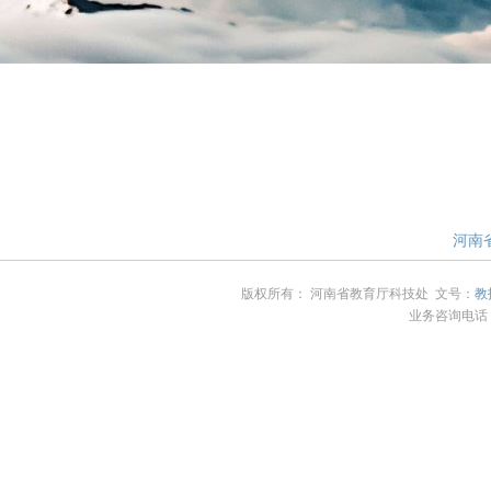
河南省
版权所有： 河南省教育厅科技处 文号：
教
业务咨询电话：4