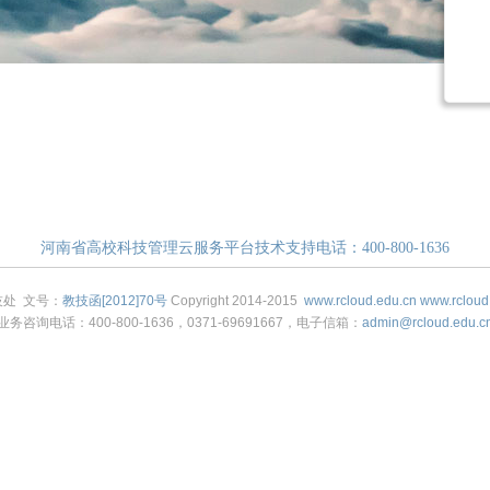
河南省高校科技管理云服务平台技术支持电话：400-800-1636
技处 文号：
教技函[2012]70号
Copyright 2014-2015
www.rcloud.edu.cn
www.rcloud
业务咨询电话：400-800-1636，0371-69691667，电子信箱：
admin@rcloud.edu.c