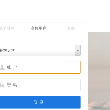
省厅用户
高校用户
专家
开封大学