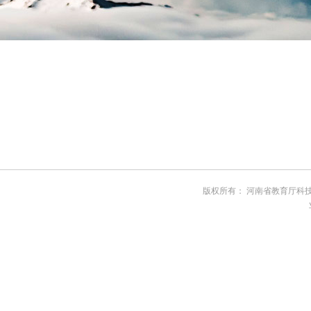
版权所有： 河南省教育厅科