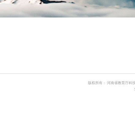
版权所有： 河南省教育厅科