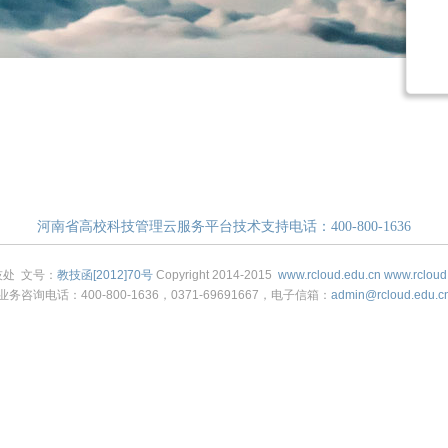
河南省高校科技管理云服务平台技术支持电话：400-800-1636
技处 文号：
教技函[2012]70号
Copyright 2014-2015
www.rcloud.edu.cn
www.rcloud
业务咨询电话：400-800-1636，0371-69691667，电子信箱：
admin@rcloud.edu.c