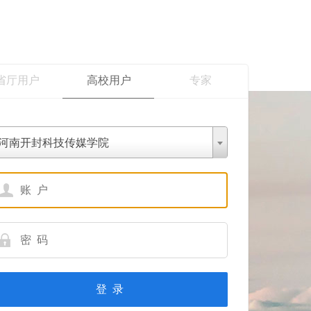
省厅用户
高校用户
专家
河南开封科技传媒学院