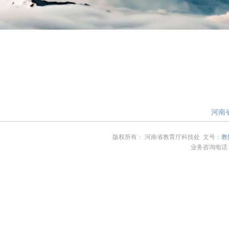
河南省
版权所有： 河南省教育厅科技处 文号：
教
业务咨询电话：4