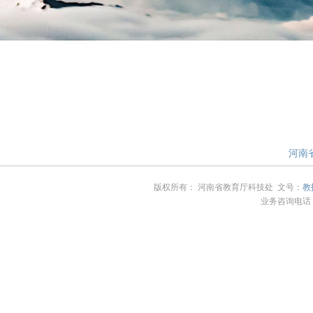
河南省
版权所有： 河南省教育厅科技处 文号：
教
业务咨询电话：4